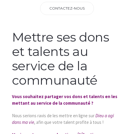
CONTACTEZ-NOUS
Mettre ses dons
et talents au
service de la
communauté
Vous souhaitez partager vos dons et talents en les
mettant au service de la communauté ?
Nous serions ravis de les mettre en ligne sur
Dieu a agi
dans ma vie
, afin que votre talent profite à tous !