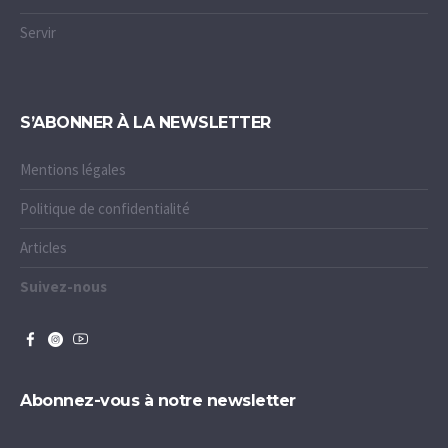
Servir
S’ABONNER À LA NEWSLETTER
Mentions légales
Politique de confidentialité
Articles
Suivez-nous
Abonnez-vous à notre newsletter