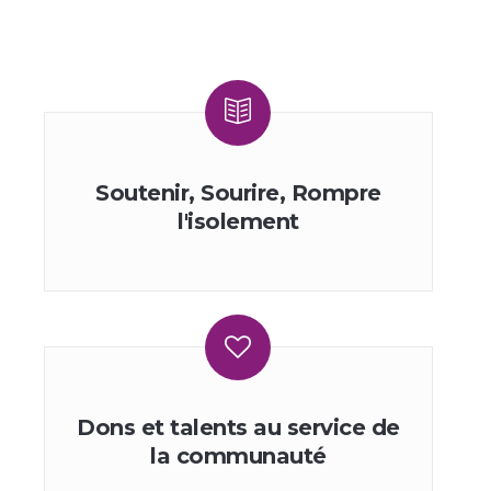
Soutenir, Sourire, Rompre
l′isolement
Dons et talents au service de
la communauté