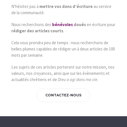
N’hésitez pas à
mettre vos dons d’écriture
au service
de la communauté.
Nous recherchons des
bénévoles
doués
en écriture pour
rédiger des articles courts
.
Cela vous prendra peu de temps : nous recherchons de
belles plumes capables de rédiger un à deux articles de 100
mots par semaine.
Les sujets de ces articles porteront sur notre mission, nos
valeurs, nos croyances, ainsi que sur les évènements et
actualités chrétiens et de
Dieu a agi dans ma vie
.
CONTACTEZ-NOUS