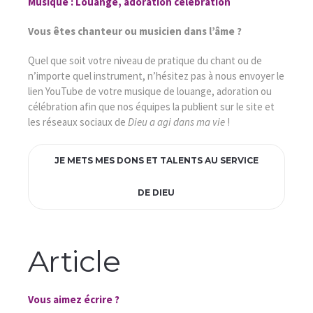
Musique : Louange, adoration célébration
Vous êtes chanteur ou musicien dans l’âme ?
Quel que soit votre niveau de pratique du chant ou de
n’importe quel instrument, n’hésitez pas à nous envoyer le
lien YouTube de votre musique de louange, adoration ou
célébration afin que nos équipes la publient sur le site et
les réseaux sociaux de
Dieu a agi dans ma vie
!
JE METS MES DONS ET TALENTS AU SERVICE
DE DIEU
Article
Vous aimez écrire ?