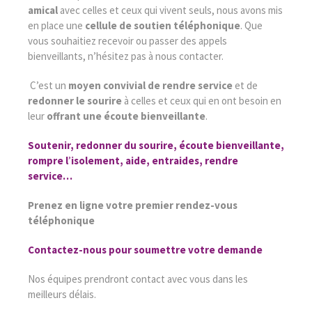
amical
avec celles et ceux qui vivent seuls, nous avons mis
en place une
cellule de soutien téléphonique
. Que
vous souhaitiez recevoir ou passer des appels
bienveillants, n’hésitez pas à nous contacter.
C’est un
moyen convivial de rendre service
et de
redonner le sourire
à celles et ceux qui en ont besoin en
leur
offrant une écoute bienveillante
.
Soutenir, redonner du sourire, écoute bienveillante,
rompre l
’
isolement, aide, entraides, rendre
service…
Prenez en ligne votre premier rendez-vous
téléphonique
Contactez-nous pour soumettre votre demande
Nos équipes prendront contact avec vous dans les
meilleurs délais.