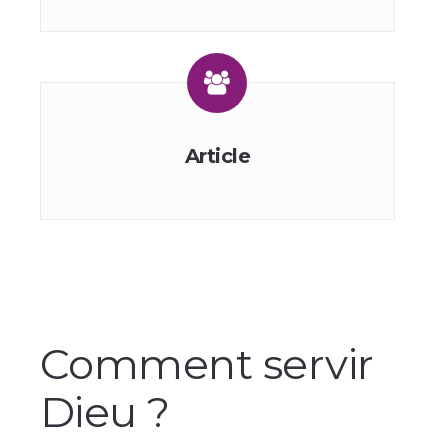
Article
Comment servir
Dieu ?