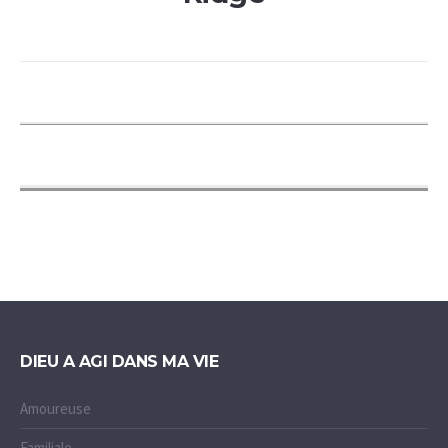
DIEU A AGI DANS MA VIE
Amoureuse
Familiale