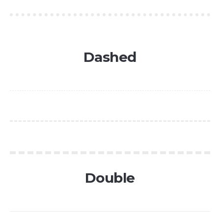
Dashed
Double