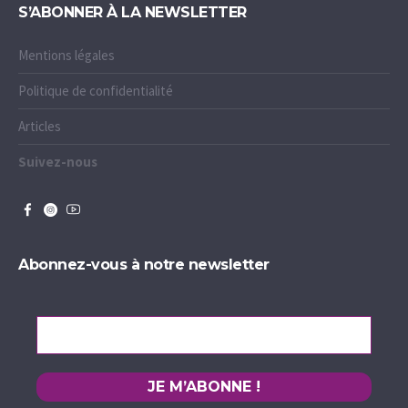
S’ABONNER À LA NEWSLETTER
Mentions légales
Politique de confidentialité
Articles
Suivez-nous
Abonnez-vous à notre newsletter