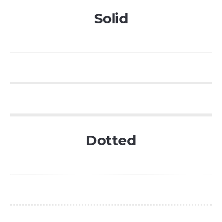
Solid
Dotted