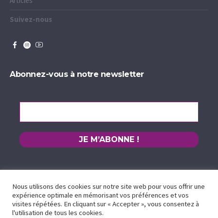
Articles
Suivez-nous
Abonnez-vous à notre newsletter
Nous utilisons des cookies sur notre site web pour vous offrir une
expérience optimale en mémorisant vos préférences et vos
visites répétées. En cliquant sur « Accepter », vous consentez à
l'utilisation de tous les cookies.