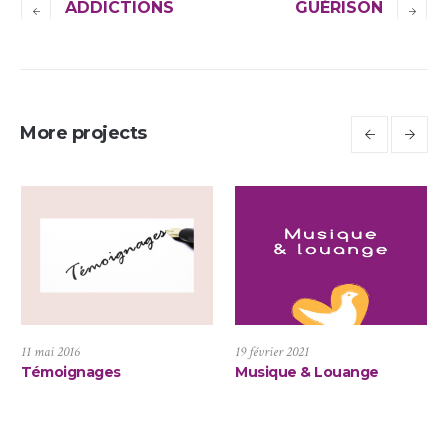
ADDICTIONS
GUÉRISON
More projects
11 mai 2016
19 février 2021
Témoignages
Musique & Louange