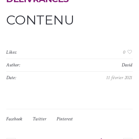
CONTENU
Likes:
0
Author:
David
Date:
11 février 2021
Facebook
Twitter
Pinterest