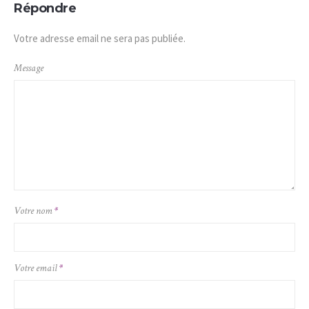
Répondre
Votre adresse email ne sera pas publiée.
Message
Votre nom
*
Votre email
*