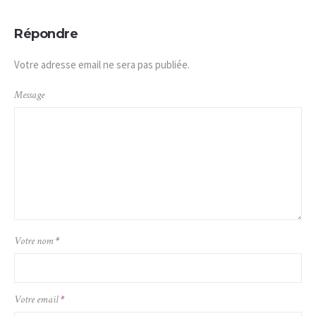
Répondre
Votre adresse email ne sera pas publiée.
Message
Votre nom
*
Votre email
*