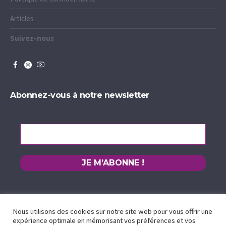
Articles
Suivez-nous
Abonnez-vous à notre newsletter
Nous utilisons des cookies sur notre site web pour vous offrir une
expérience optimale en mémorisant vos préférences et vos