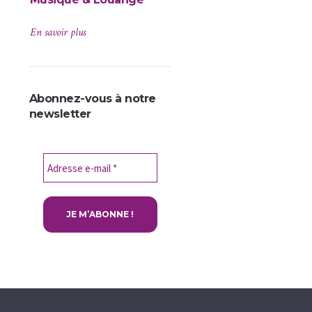
En savoir plus
En savoir plus
Abonnez-vous à notre
newsletter