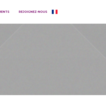
MENTS
REJOIGNEZ-NOUS