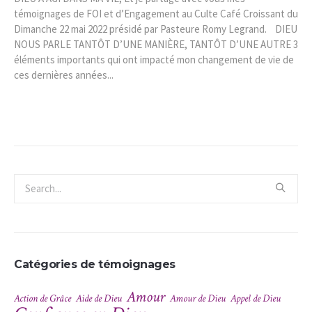
témoignages de FOI et d’Engagement au Culte Café Croissant du
Dimanche 22 mai 2022 présidé par Pasteure Romy Legrand. DIEU
NOUS PARLE TANTÔT D’UNE MANIÈRE, TANTÔT D’UNE AUTRE 3
éléments importants qui ont impacté mon changement de vie de
ces dernières années...
Catégories de témoignages
Amour
Action de Grâce
Aide de Dieu
Amour de Dieu
Appel de Dieu