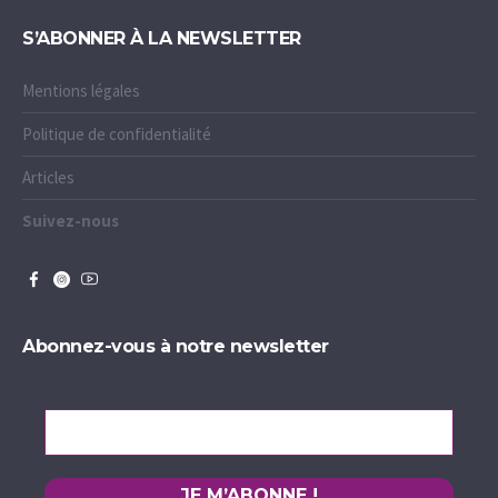
S’ABONNER À LA NEWSLETTER
Mentions légales
Politique de confidentialité
Articles
Suivez-nous
Abonnez-vous à notre newsletter