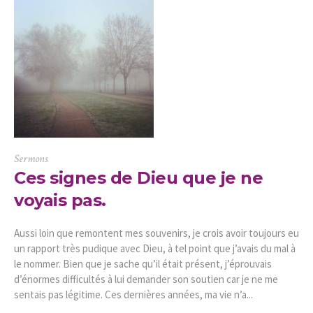
Sermons
Ces signes de Dieu que je ne
voyais pas.
Aussi loin que remontent mes souvenirs, je crois avoir toujours eu
un rapport très pudique avec Dieu, à tel point que j’avais du mal à
le nommer. Bien que je sache qu’il était présent, j’éprouvais
d’énormes difficultés à lui demander son soutien car je ne me
sentais pas légitime. Ces dernières années, ma vie n’a...