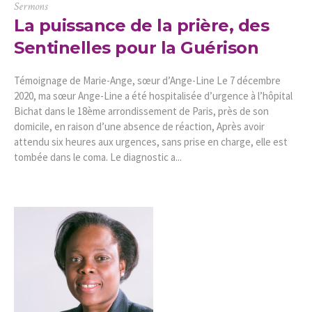
Sermons
La puissance de la prière, des
Sentinelles pour la Guérison
Témoignage de Marie-Ange, sœur d’Ange-Line Le 7 décembre
2020, ma sœur Ange-Line a été hospitalisée d’urgence à l’hôpital
Bichat dans le 18ème arrondissement de Paris, près de son
domicile, en raison d’une absence de réaction, Après avoir
attendu six heures aux urgences, sans prise en charge, elle est
tombée dans le coma. Le diagnostic a...