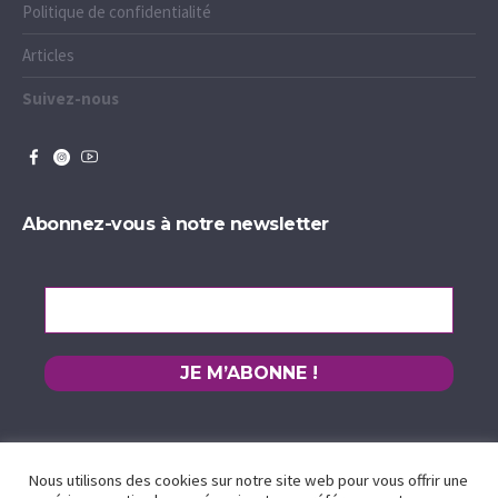
Politique de confidentialité
Articles
Suivez-nous
Abonnez-vous à notre newsletter
Nous utilisons des cookies sur notre site web pour vous offrir une