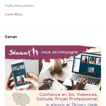
Explications prières.
Learn More...
Senan