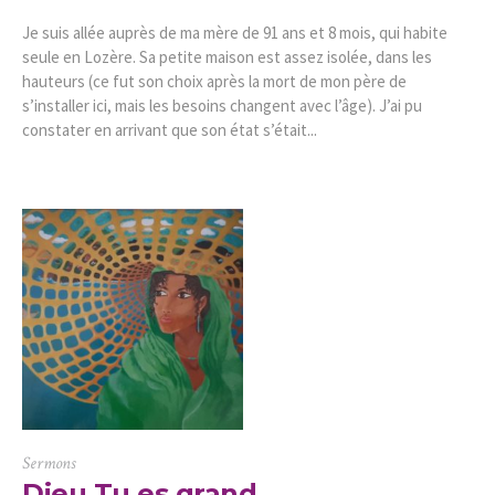
Je suis allée auprès de ma mère de 91 ans et 8 mois, qui habite
seule en Lozère. Sa petite maison est assez isolée, dans les
hauteurs (ce fut son choix après la mort de mon père de
s’installer ici, mais les besoins changent avec l’âge). J’ai pu
constater en arrivant que son état s’était...
Sermons
Dieu Tu es grand