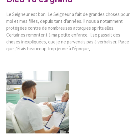
Le Seigneur est bon. Le Seigneur a fait de grandes choses pour
moi et mes filles, depuis tant d’années. Il nous a notamment
protégées contre de nombreuses attaques spirituelles.
Certaines remontent à ma petite enfance. Il se passait des
choses inexpliquées, que je ne parvenais pas à verbaliser. Parce
que j’étais beaucoup trop jeune à l’époque,...