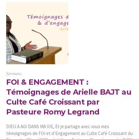
Sermons
FOI & ENGAGEMENT :
Témoignages de Arielle BAJT au
Culte Café Croissant par
Pasteure Romy Legrand
DIEU A AGI DANS MA VIE, Et je partage avec vous mes
témoignages de FOI et d’Engagement au Culte Café Croissant du