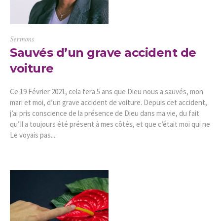
Sermons
Sauvés d’un grave accident de
voiture
Ce 19 Février 2021, cela fera 5 ans que Dieu nous a sauvés, mon
mari et moi, d’un grave accident de voiture. Depuis cet accident,
j’ai pris conscience de la présence de Dieu dans ma vie, du fait
qu’Il a toujours été présent à mes côtés, et que c’était moi qui ne
Le voyais pas....