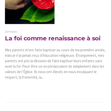
Sermons
La foi comme renaissance à soi
Mes parents m’ont faite baptiser au cours de ma première année,
mais je n’ai jamais reçu d’éducation religieuse. Étrangement, mes
parents ont pris la décision de faire baptiser leurs enfants sans
avoir la foi. Peut-être se reconnaissaient-ils simplement dans les
valeurs de l’Église. Ils nous ont élevés en nous inculquant le
respect, la fraternité, la...