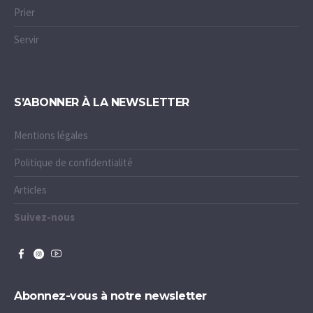
Prier
Servir
S’ABONNER À LA NEWSLETTER
Mentions légales
Politique de confidentialité
Articles
Suivez-nous
Abonnez-vous à notre newsletter