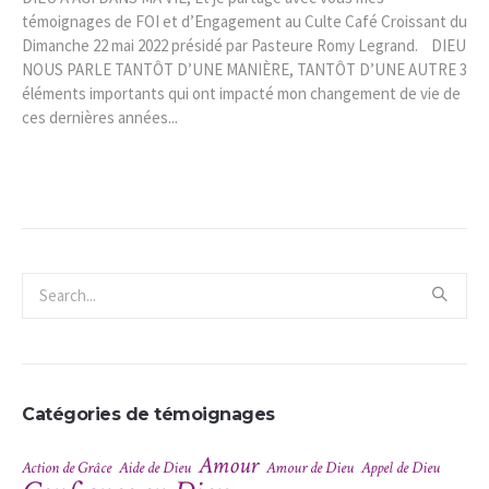
témoignages de FOI et d’Engagement au Culte Café Croissant du
Dimanche 22 mai 2022 présidé par Pasteure Romy Legrand. DIEU
NOUS PARLE TANTÔT D’UNE MANIÈRE, TANTÔT D’UNE AUTRE 3
éléments importants qui ont impacté mon changement de vie de
ces dernières années...
Catégories de témoignages
Amour
Action de Grâce
Aide de Dieu
Amour de Dieu
Appel de Dieu